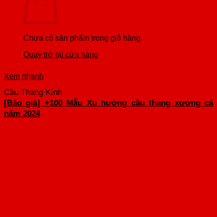
Chưa có sản phẩm trong giỏ hàng.
Quay trở lại cửa hàng
Xem nhanh
Cầu Thang Kính
[Báo giá] +100 Mẫu Xu hướng cầu thang xương cá
năm 2024