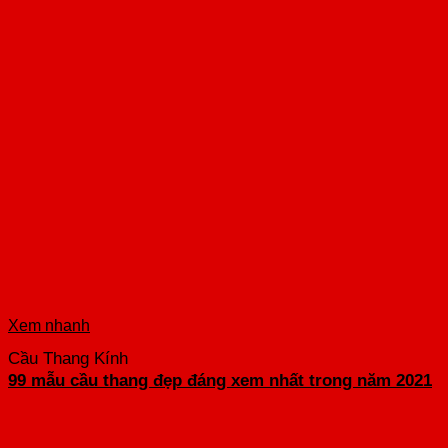
Xem nhanh
Cầu Thang Kính
99 mẫu cầu thang đẹp đáng xem nhất trong năm 2021