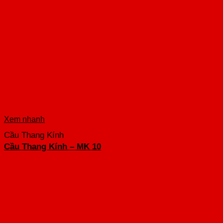
Xem nhanh
Cầu Thang Kính
Cầu Thang Kính – MK 10