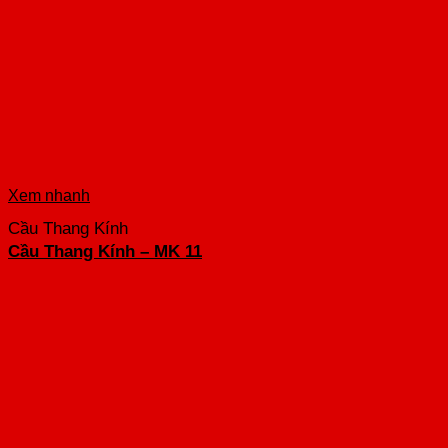
Xem nhanh
Cầu Thang Kính
Cầu Thang Kính – MK 11