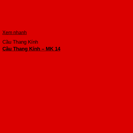
Xem nhanh
Cầu Thang Kính
Cầu Thang Kính – MK 14