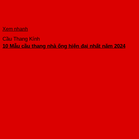
Xem nhanh
Cầu Thang Kính
10 Mẫu cầu thang nhà ống hiện đại nhất năm 2024