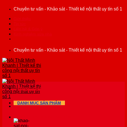
Bỏ
Chuyên tư vấn - Khảo sát - Thiết kế nội thất uy tín số 1
qua
nội
Giới thiệu
dung
Tin tức
Liên hệ & Góp ý
Kinh nghiệm sửa nhà
Chuyên tư vấn - Khảo sát - Thiết kế nội thất uy tín số 1
TRANG CHỦ
DANH MỤC SẢN PHẨM
KIẾN THỨC & KINH NGHIỆM