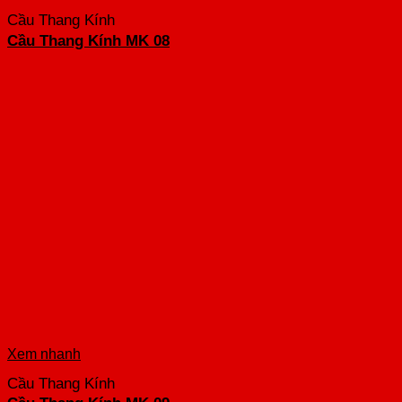
Cầu Thang Kính
Cầu Thang Kính MK 08
Xem nhanh
Cầu Thang Kính