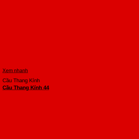
Xem nhanh
Cầu Thang Kính
Cầu Thang Kính 44