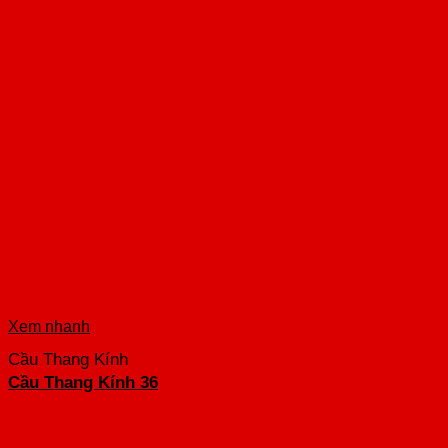
Xem nhanh
Cầu Thang Kính
Cầu Thang Kính 36