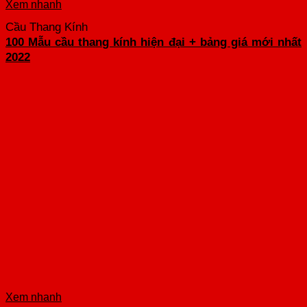
Xem nhanh
Cầu Thang Kính
100 Mẫu cầu thang kính hiện đại + bảng giá mới nhất
2022
Xem nhanh