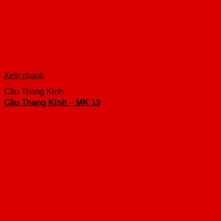
Xem nhanh
Cầu Thang Kính
Cầu Thang Kính – MK 13