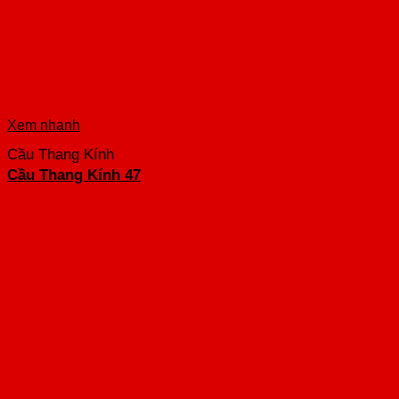
Xem nhanh
Cầu Thang Kính
Cầu Thang Kính 47