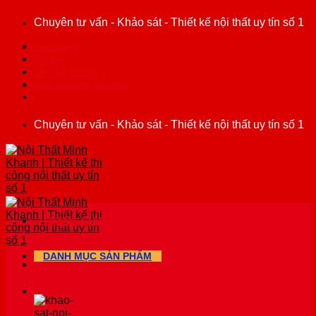
Bỏ
Chuyên tư vấn - Khảo sát - Thiết kế nội thất uy tín số 1
qua
nội
Giới thiệu
dung
Tin tức
Liên hệ & Góp ý
Kinh nghiệm sửa nhà
Chuyên tư vấn - Khảo sát - Thiết kế nội thất uy tín số 1
TRANG CHỦ
DANH MỤC SẢN PHẨM
KIẾN THỨC & KINH NGHIỆM