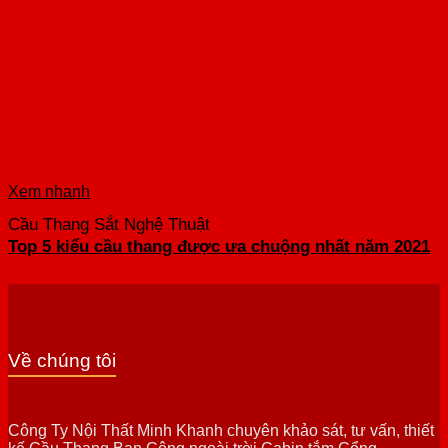
Xem nhanh
Cầu Thang Sắt Nghệ Thuật
Top 5 kiểu cầu thang được ưa chuộng nhất năm 2021
Về chúng tôi
Công Ty Nội Thất Minh Khanh chuyên khảo sát, tư vấn, thiết