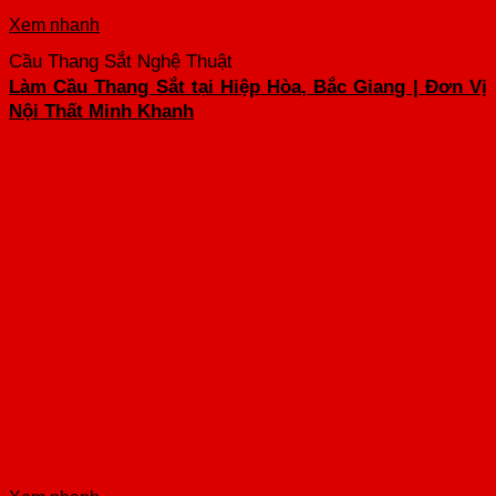
Xem nhanh
Cầu Thang Sắt Nghệ Thuật
Làm Cầu Thang Sắt tại Hiệp Hòa, Bắc Giang | Đơn Vị
Nội Thất Minh Khanh