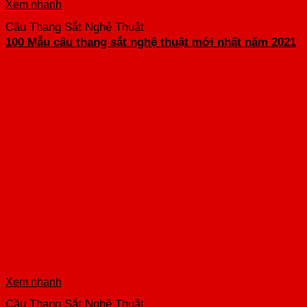
Xem nhanh
Cầu Thang Sắt Nghệ Thuật
100 Mẫu cầu thang sắt nghệ thuật mới nhất năm 2021
Xem nhanh
Cầu Thang Sắt Nghệ Thuật