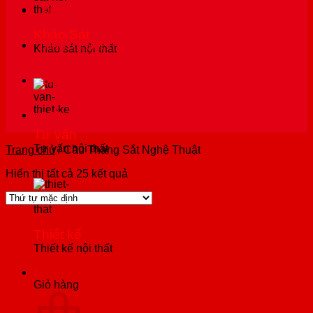
DỰ ÁN THỰC HIỆN
Khảo Sát
TIN TỨC NỘI THẤT
Khảo sát nội thất
BÁO GIÁ
LIÊN HỆ
Tư vấn
Tư vấn nội thất
Trang chủ
/
Cầu Thang Sắt Nghệ Thuật
Hiển thị tất cả 25 kết quả
Thiết kế
Thiết kế nội thất
0
Giỏ hàng