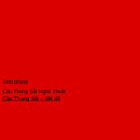
Xem nhanh
Cầu Thang Sắt Nghệ Thuật
Cầu Thang Sắt – MK 03