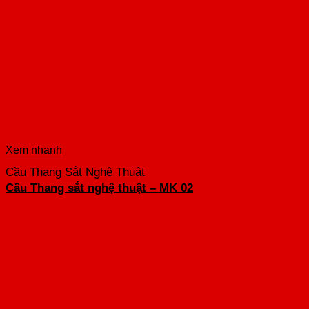
Xem nhanh
Cầu Thang Sắt Nghệ Thuật
Cầu Thang sắt nghệ thuật – MK 02