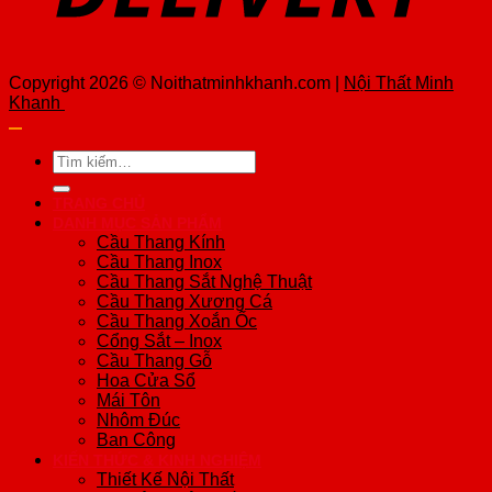
Copyright 2026 © Noithatminhkhanh.com |
Nội Thất Minh
Khanh
Tìm
kiếm:
TRANG CHỦ
DANH MỤC SẢN PHẨM
Cầu Thang Kính
Cầu Thang Inox
Cầu Thang Sắt Nghệ Thuật
Cầu Thang Xương Cá
Cầu Thang Xoắn Ốc
Cổng Sắt – Inox
Cầu Thang Gỗ
Hoa Cửa Sổ
Mái Tôn
Nhôm Đúc
Ban Công
KIẾN THỨC & KINH NGHIỆM
Thiết Kế Nội Thất