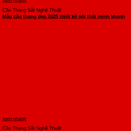
Xem nhanh
Cầu Thang Sắt Nghệ Thuật
Mẫu cầu thang đẹp 2025 thiết kế nội thất minh khanh
Xem nhanh
Cầu Thang Sắt Nghệ Thuật