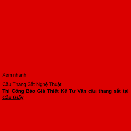
Xem nhanh
Cầu Thang Sắt Nghệ Thuật
Thi Công Báo Giá Thiết Kế Tư Vấn cầu thang sắt tại
Cầu Giấy