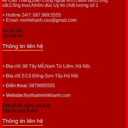
kế Cầu Thang,Ban Công ngoài trời,Cabin tắm,Cổng
sắt,Cổng Inox,Nhôm đúc.Uy tín chất lượng số 1
+ Hotline 24/7: 087.969.5555
+ Email: minhkhanh.ceo@gmail.com
Gọi tư vấn
Xin báo giá
Thông tin liên hệ
+ Địa chỉ:
98 Tây Mỗ,Nam Từ Liêm, Hà Nội.
+ Địa chỉ 2:
Cổ Đông-Sơn Tây-Hà Nội
+ Điện thoại:
0879695555
+ Website:
Noithatminhkhanh.com
thiet ke thi cong noi that
thiet ke cau thang
Thông tin liên hệ