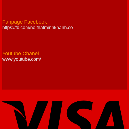
Fanpage Facebook
https://fb.com/noithatminhkhanh.co
Youtube Chanel
www.youtube.com/
V