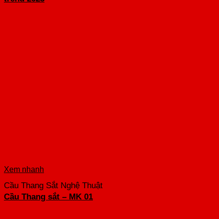
Xem nhanh
Cầu Thang Sắt Nghệ Thuật
Cầu Thang sắt – MK 01