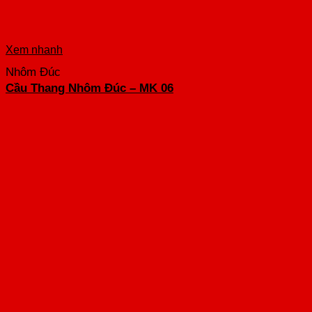
Xem nhanh
Nhôm Đúc
Cầu Thang Nhôm Đúc – MK 06