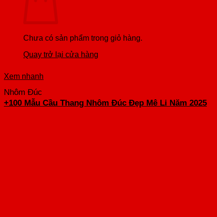
Chưa có sản phẩm trong giỏ hàng.
Quay trở lại cửa hàng
Xem nhanh
Nhôm Đúc
+100 Mẫu Cầu Thang Nhôm Đúc Đẹp Mê Li Năm 2025