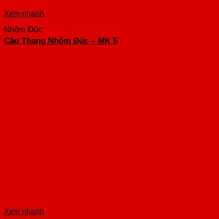
Xem nhanh
Nhôm Đúc
Cầu Thang Nhôm Đúc – MK 5
Xem nhanh