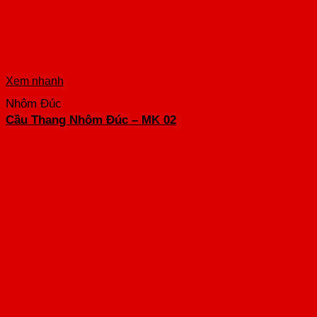
Xem nhanh
Nhôm Đúc
Cầu Thang Nhôm Đúc – MK 02