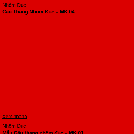
Nhôm Đúc
Cầu Thang Nhôm Đúc – MK 04
Xem nhanh
Nhôm Đúc
Mẫu Cầu thang nhôm đúc – MK 01