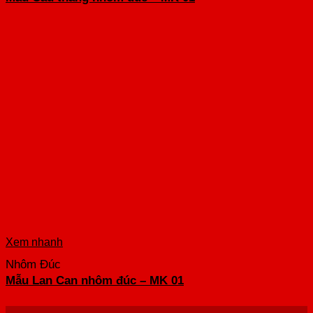
Xem nhanh
Nhôm Đúc
Mẫu Lan Can nhôm đúc – MK 01