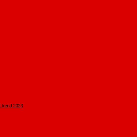
 trend 2023