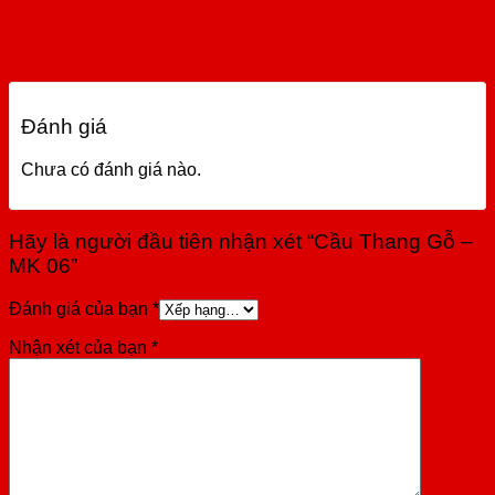
Đánh giá
Chưa có đánh giá nào.
Hãy là người đầu tiên nhận xét “Cầu Thang Gỗ –
MK 06”
Đánh giá của bạn
*
Nhận xét của bạn
*