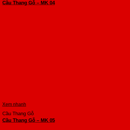
Cầu Thang Gỗ – MK 04
Xem nhanh
Cầu Thang Gỗ
Cầu Thang Gỗ – MK 05