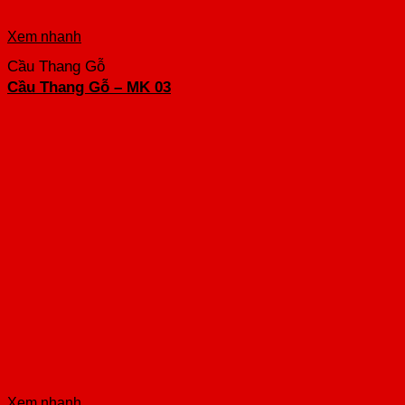
Xem nhanh
Cầu Thang Gỗ
Cầu Thang Gỗ – MK 03
Xem nhanh