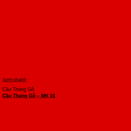
Xem nhanh
Cầu Thang Gỗ
Cầu Thang Gỗ – MK 01