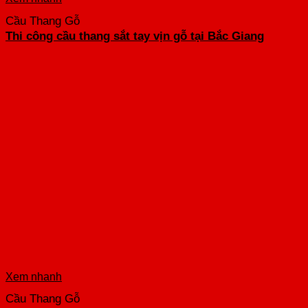
Cầu Thang Gỗ
Thi công cầu thang sắt tay vịn gỗ tại Bắc Giang
Xem nhanh
Cầu Thang Gỗ