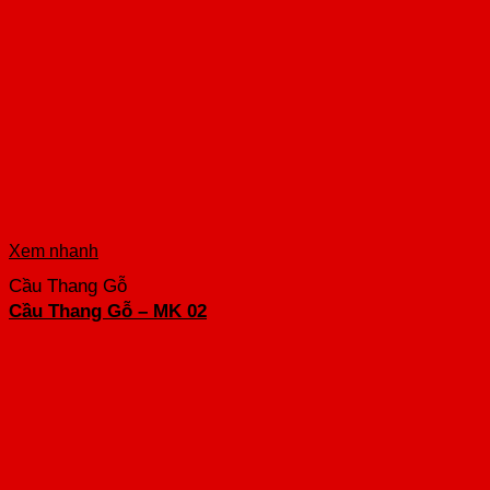
Xem nhanh
Cầu Thang Gỗ
Cầu Thang Gỗ – MK 02